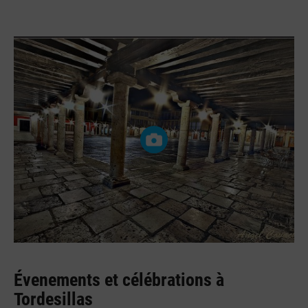
Évenements et célébrations à
Tordesillas