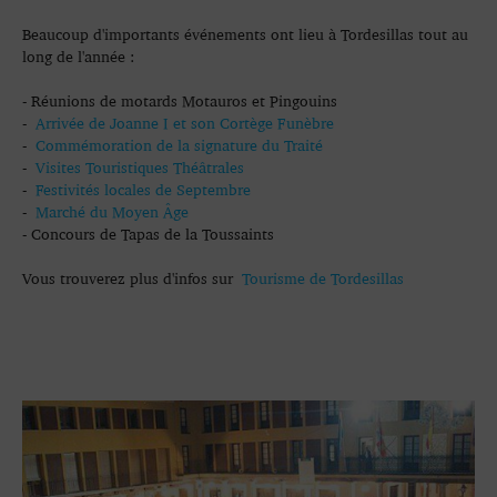
Beaucoup d'importants événements ont lieu à Tordesillas tout au
long de l'année :
- Réunions de motards Motauros et Pingouins
-
Arrivée de Joanne I et son Cortège Funèbre
-
Commémoration de la signature du Traité
-
Visites Touristiques Théâtrales
-
Festivités locales de Septembre
-
Marché du Moyen Âge
- Concours de Tapas de la Toussaints
Vous trouverez plus d'infos sur
Tourisme de Tordesillas