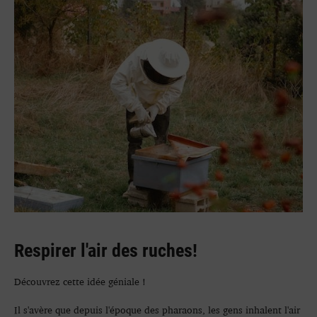
Respirer l'air des ruches!
Découvrez cette idée géniale !
Il s'avère que depuis l'époque des pharaons, les gens inhalent l'air