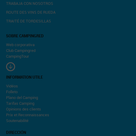
TRABAJA CON NOSOTROS
ROUTE DES VINS DE RUEDA
TRAITÉ DE TORDESILLAS
SOBRE CAMPINGRED
Web corporativa
Club Campingred
CampingTour
INFORMATION UTILE
Vidéos
Folleto
Plano del Camping
Tarifas Camping
Opinions des clients
Prix et Reconnaissances
Soutenabilité
DIRECCIÓN