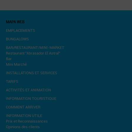
MAPA WEB
EMPLACEMENTS
BUNGALOWS
BAR/RESTAURANT/MINI-MARKET
Restaurant "Abrasador El Astral"
Bar
Mini Marché
INSTALLATIONS ET SERVICES
TARIFS
ACTIVITÉS ET ANIMATION
INFORMATION TOURISTIQUE
COMMENT ARRIVER
INFORMATION UTILE
Prix et Reconnaissances
Opinions des clients