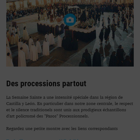
Des processions partout
La Semaine Sainte a une intensité spéciale dans la région de
Castilla y León. En particulier dans notre zone centrale, le respect
et le silence traditionels sont unis aux prodigieux échantillons
d'art policromé des "Pasos" Processionnels.
Regardez une petite montre avec les liens correspondants