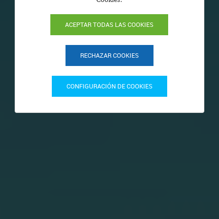
ACEPTAR TODAS LAS COOKIES
RECHAZAR COOKIES
CONFIGURACIÓN DE COOKIES