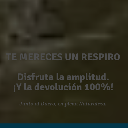
TE MERECES UN RESPIRO
Disfruta la amplitud.
¡Y la devolución 100%!
Junto al Duero, en plena Naturaleza.