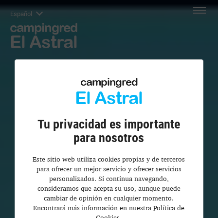
Español
campingred
El Astral
campingred
El Astral
Tu privacidad es importante
para nosotros
Este sitio web utiliza cookies propias y de terceros
para ofrecer un mejor servicio y ofrecer servicios
personalizados. Si continua navegando,
consideramos que acepta su uso, aunque puede
cambiar de opinión en cualquier momento.
Encontrará más información en nuestra Política de
Cookies.