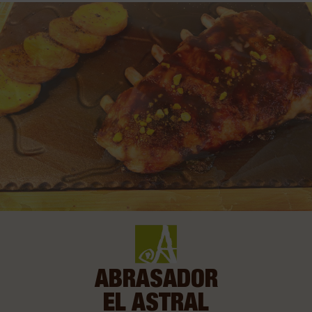
ABRASADOR
EL ASTRAL