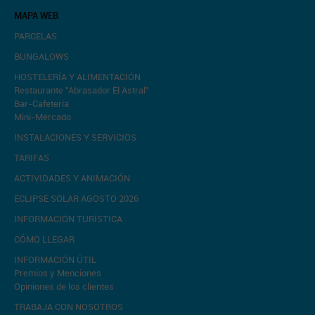
MAPA WEB
PARCELAS
BUNGALOWS
HOSTELERÍA Y ALIMENTACIÓN
Restaurante "Abrasador El Astral"
Bar-Cafetería
Mini-Mercado
INSTALACIONES Y SERVICIOS
TARIFAS
ACTIVIDADES Y ANIMACIÓN
ECLIPSE SOLAR AGOSTO 2026
INFORMACIÓN TURÍSTICA
CÓMO LLEGAR
INFORMACIÓN ÚTIL
Premios y Menciones
Opiniones de los clientes
TRABAJA CON NOSOTROS