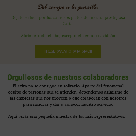
Déjate seducir por los sabrosos platos de nuestra prestigiosa
Carta.
Abrimos todo el año, excepto el periodo navideño
¡¡RESERVA AHORA MISMO!!
Orgullosos de nuestros colaboradores
El éxito no se consigue en solitario. Aparte del fenomenal
equipo de personas que te atienden, dependemos asimismo de
las empresas que nos proveen o que colaboran con nosotros
para mejorar y dar a conocer nuestro servicio.
Aquí verás una pequeña muestra de los más representativos.