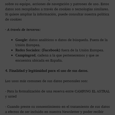
sobre su equipo, acciones de navegación y patrones de uso. Estos
datos son recopilados a través de cookies o tecnologías similares.
Si quiere ampliar la información, puede consultar nuestra política
de cookies
· A través de terceros:
Google
: datos analíticos o datos de búsqueda. Fuera de la
Unión Europea.
Redes Sociales: (Facebook)
fuera de la Unión Europea.
Campingred
, cadena a la que pertenecemos y que se
encuentra ubicada en España.
4. Finalidad y legitimidad para el uso de sus datos.
Los usos más comunes de sus datos personales son:
- Para la formalización de una reserva entre CAMPING EL ASTRAL
y usted
- Cuando preste su consentimiento en el tratamiento de sus datos
a efectos de ser incluido en nuestra Newsletter y poder recibir