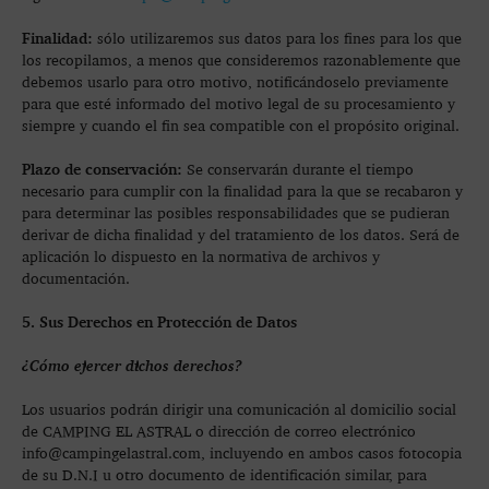
Finalidad:
sólo utilizaremos sus datos para los fines para los que
los recopilamos, a menos que consideremos razonablemente que
debemos usarlo para otro motivo, notificándoselo previamente
para que esté informado del motivo legal de su procesamiento y
siempre y cuando el fin sea compatible con el propósito original.
Plazo de conservación:
Se conservarán durante el tiempo
necesario para cumplir con la finalidad para la que se recabaron y
para determinar las posibles responsabilidades que se pudieran
derivar de dicha finalidad y del tratamiento de los datos. Será de
aplicación lo dispuesto en la normativa de archivos y
documentación.
5. Sus Derechos en Protección de Datos
¿Cómo ejercer dichos derechos?
Los usuarios podrán dirigir una comunicación al domicilio social
de CAMPING EL ASTRAL o dirección de correo electrónico
info@campingelastral.com, incluyendo en ambos casos fotocopia
de su D.N.I u otro documento de identificación similar, para