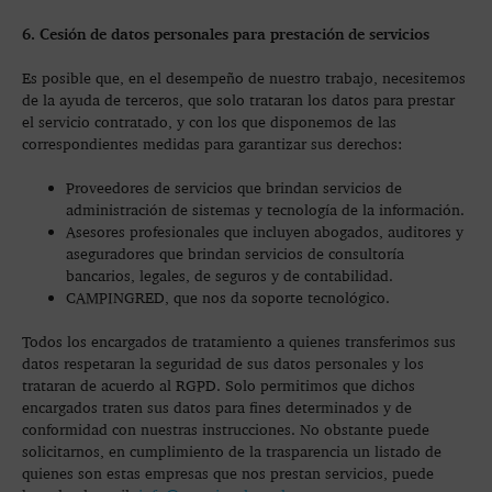
6. Cesión de datos personales para prestación de servicios
Es posible que, en el desempeño de nuestro trabajo, necesitemos
de la ayuda de terceros, que solo trataran los datos para prestar
el servicio contratado, y con los que disponemos de las
correspondientes medidas para garantizar sus derechos:
Proveedores de servicios que brindan servicios de
administración de sistemas y tecnología de la información.
Asesores profesionales que incluyen abogados, auditores y
aseguradores que brindan servicios de consultoría
bancarios, legales, de seguros y de contabilidad.
CAMPINGRED, que nos da soporte tecnológico.
Todos los encargados de tratamiento a quienes transferimos sus
datos respetaran la seguridad de sus datos personales y los
trataran de acuerdo al RGPD. Solo permitimos que dichos
encargados traten sus datos para fines determinados y de
conformidad con nuestras instrucciones. No obstante puede
solicitarnos, en cumplimiento de la trasparencia un listado de
quienes son estas empresas que nos prestan servicios, puede