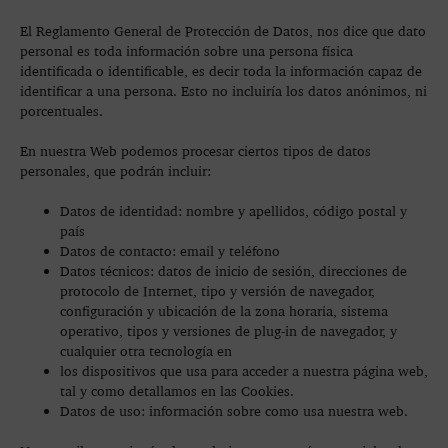
El Reglamento General de Protección de Datos, nos dice que dato
personal es toda información sobre una persona física
identificada o identificable, es decir toda la información capaz de
identificar a una persona. Esto no incluiría los datos anónimos, ni
porcentuales.
En nuestra Web podemos procesar ciertos tipos de datos
personales, que podrán incluir:
Datos de identidad: nombre y apellidos, código postal y
país
Datos de contacto: email y teléfono
Datos técnicos: datos de inicio de sesión, direcciones de
protocolo de Internet, tipo y versión de navegador,
configuración y ubicación de la zona horaria, sistema
operativo, tipos y versiones de plug-in de navegador, y
cualquier otra tecnología en
los dispositivos que usa para acceder a nuestra página web,
tal y como detallamos en las Cookies.
Datos de uso: información sobre como usa nuestra web.