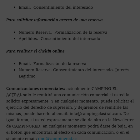
Email. Consentimiento del interesado
Para solicitar información acerca de una reserva
Numero Reserva. Formalización de la reserva
Apellidos. Consentimiento del interesado
Para realizar el chekin online
Email. Formalización de la reserva
Numero Reserva. Consentimiento del interesado. Interés
Legitimo
Comunicaciones comerciales:
actualmente CAMPING EL
ASTRAL solo le remitirá una comunicación comercial si usted la
solicito expresamente. Y en cualquier momento, puede solicitar el
ejercicio del derecho de supresión, y dejaremos de remitirle las
mismas, puede hacerlo al email: info@campingelastral.com. De
igual forma, si usted expresamente se dio de alta en la Newsletter
de CAMPINGRED, en cualquier momento podrá darse de baja, en
el botón que encontrara al efecto en cada comunicación, o en el
siguiente email:
dpo@campingred.es