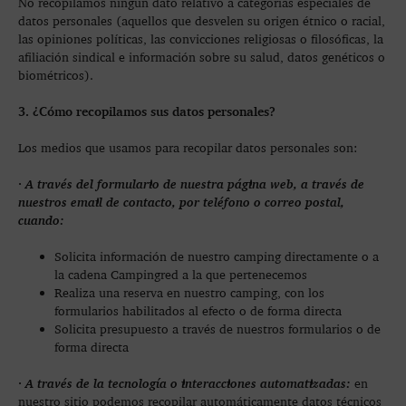
No recopilamos ningún dato relativo a categorías especiales de
datos personales (aquellos que desvelen su origen étnico o racial,
las opiniones políticas, las convicciones religiosas o filosóficas, la
afiliación sindical e información sobre su salud, datos genéticos o
biométricos).
3. ¿Cómo recopilamos sus datos personales?
Los medios que usamos para recopilar datos personales son:
· A través del formulario de nuestra página web, a través de
nuestros email de contacto, por teléfono o correo postal,
cuando:
Solicita información de nuestro camping directamente o a
la cadena Campingred a la que pertenecemos
Realiza una reserva en nuestro camping, con los
formularios habilitados al efecto o de forma directa
Solicita presupuesto a través de nuestros formularios o de
forma directa
· A través de la tecnología o interacciones automatizadas:
en
nuestro sitio podemos recopilar automáticamente datos técnicos