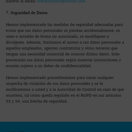
hacerlo al email:
info@campingelastral.com
7. Seguridad de Datos
Hemos implementado las medidas de seguridad adecuadas para
evitar que sus datos personales se pierdan accidentalmente, se
usen o accedan de forma no autorizada, se modifiquen o
divulguen. Además, limitamos el acceso a sus datos personales a
aquellos empleados, agentes contratistas y otros terceros que
tengan una necesidad comercial de conocer dichos datos. Solo
procesarán sus datos personales según nuestras instrucciones y
estarán sujetos a un deber de confidencialidad.
Hemos implementado procedimientos para tratar cualquier
sospecha de violación de sus datos personales y se lo
notificaremos a usted y a la Autoridad de Control en caso de que
ocurriera, tal como queda regulado en el RGPD en sus artículos
33 y 34, una brecha de seguridad.