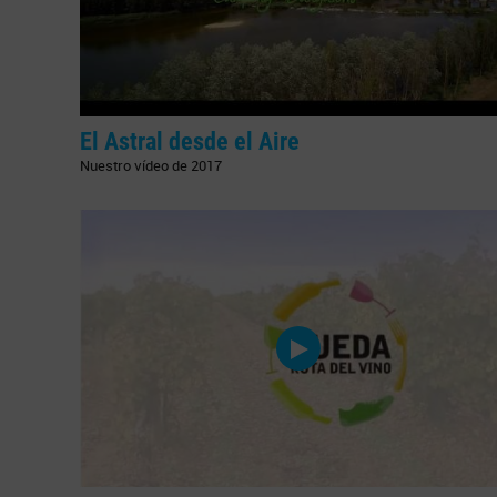
El Astral desde el Aire
Nuestro vídeo de 2017