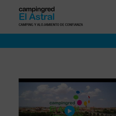
campingred
El Astral
CAMPING Y ALOJAMIENTO DE CONFIANZA