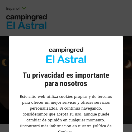
Español
campingred
El Astral
campingred
El Astral
Tu privacidad es importante
para nosotros
Este sitio web utiliza cookies propias y de terceros
para ofrecer un mejor servicio y ofrecer servicios
personalizados. Si continua navegando,
consideramos que acepta su uso, aunque puede
cambiar de opinión en cualquier momento.
Encontrará más información en nuestra Política de
Cookies.