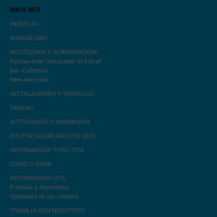
MAPA WEB
PARCELAS
BUNGALOWS
HOSTELERÍA Y ALIMENTACIÓN
Restaurante "Abrasador El Astral"
Bar-Cafetería
Mini-Mercado
INSTALACIONES Y SERVICIOS
TARIFAS
ACTIVIDADES Y ANIMACIÓN
ECLIPSE SOLAR AGOSTO 2026
INFORMACIÓN TURÍSTICA
CÓMO LLEGAR
INFORMACIÓN ÚTIL
Premios y Menciones
Opiniones de los clientes
TRABAJA CON NOSOTROS