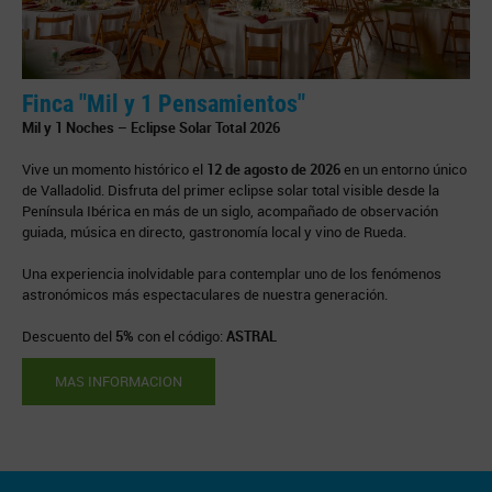
Finca "Mil y 1 Pensamientos"
Mil y 1 Noches – Eclipse Solar Total 2026
Vive un momento histórico el
12 de agosto de 2026
en un entorno único
de Valladolid. Disfruta del primer eclipse solar total visible desde la
Península Ibérica en más de un siglo, acompañado de observación
guiada, música en directo, gastronomía local y vino de Rueda.
Una experiencia inolvidable para contemplar uno de los fenómenos
astronómicos más espectaculares de nuestra generación.
Descuento del
5%
con el código:
ASTRAL
MAS INFORMACION