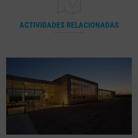
ACTIVIDADES RELACIONADAS