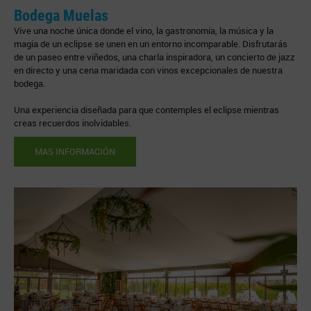
Bodega Muelas
Vive una noche única donde el vino, la gastronomía, la música y la
magia de un eclipse se unen en un entorno incomparable. Disfrutarás
de un paseo entre viñedos, una charla inspiradora, un concierto de jazz
en directo y una cena maridada con vinos excepcionales de nuestra
bodega.
Una experiencia diseñada para que contemples el eclipse mientras
creas recuerdos inolvidables.
MAS INFORMACIÓN