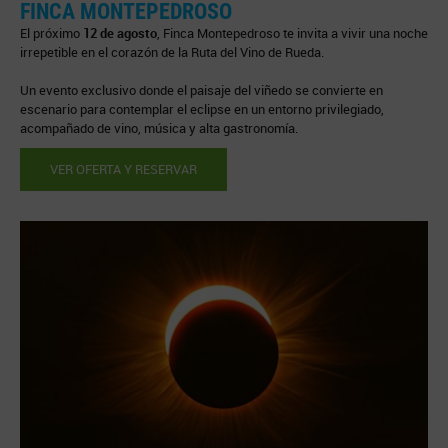
FINCA MONTEPEDROSO
El próximo
12 de agosto
, Finca Montepedroso te invita a vivir una noche
irrepetible en el corazón de la Ruta del Vino de Rueda.
Un evento exclusivo donde el paisaje del viñedo se convierte en
escenario para contemplar el eclipse en un entorno privilegiado,
acompañado de vino, música y alta gastronomía.
VER OFERTA Y RESERVAR