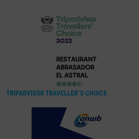
TRIPADVISOR TRAVELLER´S CHOICE