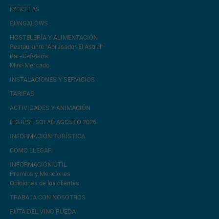
PARCELAS
BUNGALOWS
HOSTELERÍA Y ALIMENTACIÓN
Restaurante "Abrasador El Astral"
Bar-Cafetería
Mini-Mercado
INSTALACIONES Y SERVICIOS
TARIFAS
ACTIVIDADES Y ANIMACIÓN
ECLIPSE SOLAR AGOSTO 2026
INFORMACIÓN TURÍSTICA
CÓMO LLEGAR
INFORMACIÓN ÚTIL
Premios y Menciones
Opiniones de los clientes
TRABAJA CON NOSOTROS
RUTA DEL VINO RUEDA