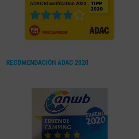
RECOMENDACIÓN ADAC 2020