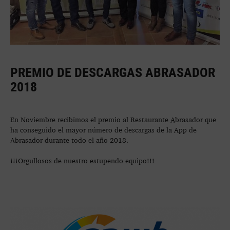
PREMIO DE DESCARGAS ABRASADOR
2018
En Noviembre recibimos el premio al Restaurante Abrasador que
ha conseguido el mayor número de descargas de la App de
Abrasador durante todo el año 2018.
¡¡¡Orgullosos de nuestro estupendo equipo!!!