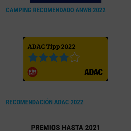
CAMPING RECOMENDADO ANWB 2022
RECOMENDACIÓN ADAC 2022
PREMIOS HASTA 2021