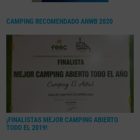
CAMPING RECOMENDADO ANWB 2020
¡FINALISTAS MEJOR CAMPING ABIERTO
TODO EL 2019!