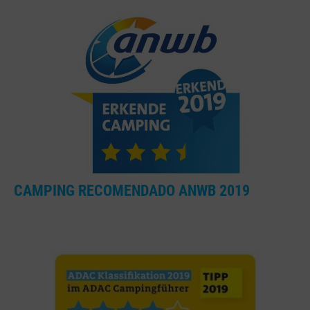
CAMPING RECOMENDADO ANWB 2019