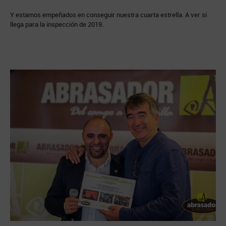
Y estamos empeñados en conseguir nuestra cuarta estrella. A ver si
llega para la inspección de 2019.