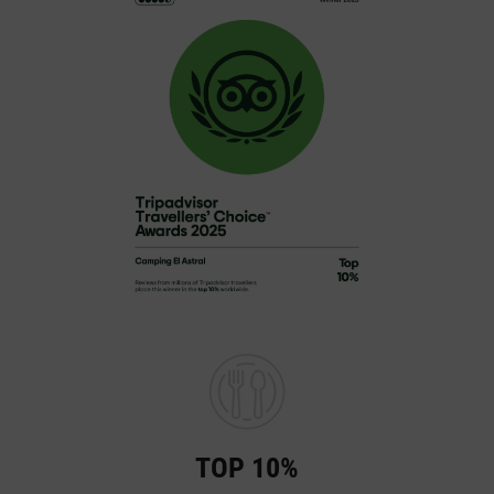
TOP 10%