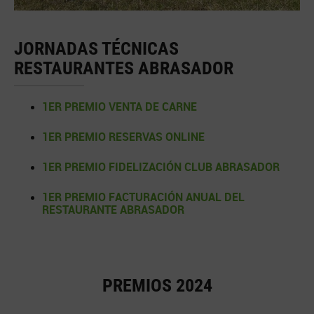
JORNADAS TÉCNICAS
RESTAURANTES ABRASADOR
1ER PREMIO VENTA DE CARNE
.
1ER PREMIO RESERVAS ONLINE
.
1ER PREMIO FIDELIZACIÓN CLUB ABRASADOR
.
1ER PREMIO FACTURACIÓN ANUAL DEL
RESTAURANTE ABRASADOR
PREMIOS 2024