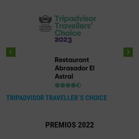
TRIPADVISOR TRAVELLER´S CHOICE
PREMIOS 2022