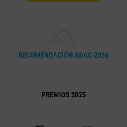
RECOMENDACIÓN ADAC 2026
PREMIOS 2025