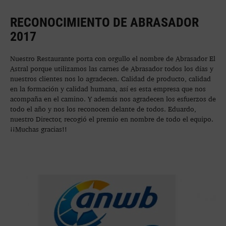
RECONOCIMIENTO DE ABRASADOR
2017
Nuestro Restaurante porta con orgullo el nombre de Abrasador El
Astral porque utilizamos las carnes de Abrasador todos los días y
nuestros clientes nos lo agradecen. Calidad de producto, calidad
en la formación y calidad humana, así es esta empresa que nos
acompaña en el camino. Y además nos agradecen los esfuerzos de
todo el año y nos los reconocen delante de todos. Eduardo,
nuestro Director, recogió el premio en nombre de todo el equipo.
¡¡Muchas gracias!!