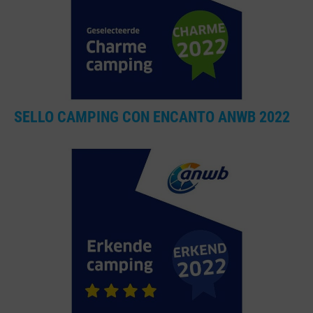
SELLO CAMPING CON ENCANTO ANWB 2022