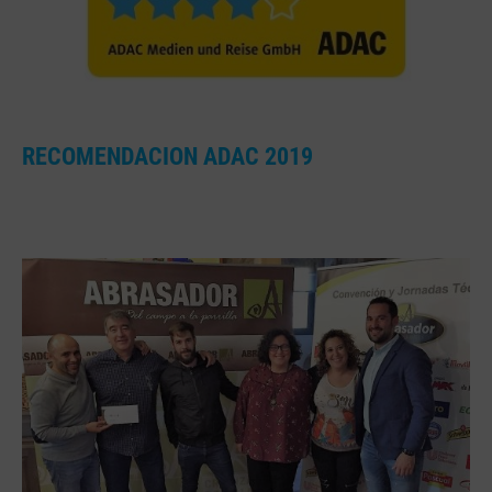
RECOMENDACION ADAC 2019