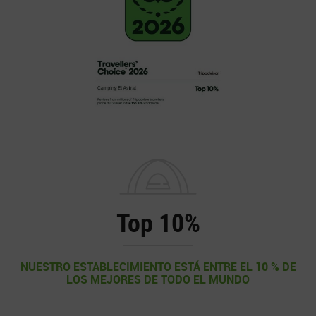
Top 10%
NUESTRO ESTABLECIMIENTO ESTÁ ENTRE EL 10 % DE
LOS MEJORES DE TODO EL MUNDO