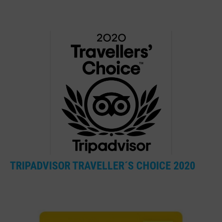
TRIPADVISOR TRAVELLER´S CHOICE 2020