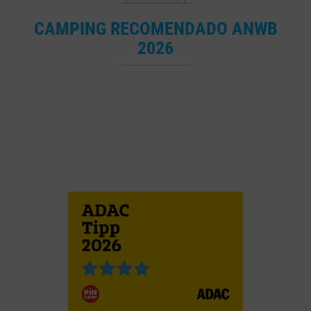
CAMPING RECOMENDADO ANWB
2026