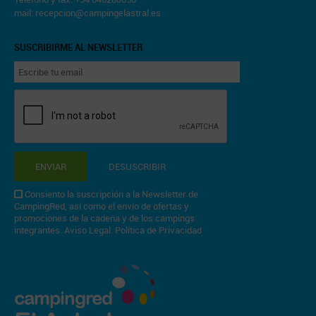
mail:
recepcion@campingelastral.es
SUSCRIBIRME AL NEWSLETTER
ENVIAR
DESUSCRIBIR
Consiento la suscripción a la Newsletter de
CampingRed, así como el envío de ofertas y
promociones de la cadena y de los campings
integrantes.
Aviso Legal
.
Política de Privacidad
campingred