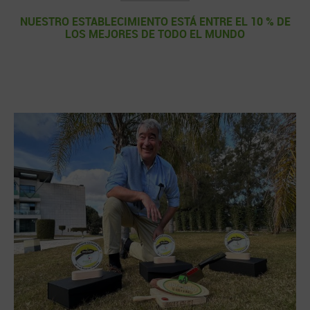
NUESTRO ESTABLECIMIENTO ESTÁ ENTRE EL 10 % DE
LOS MEJORES DE TODO EL MUNDO