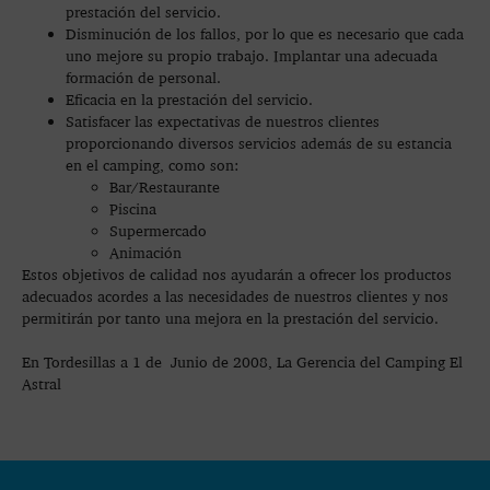
prestación del servicio.
Disminución de los fallos, por lo que es necesario que cada
uno mejore su propio trabajo. Implantar una adecuada
formación de personal.
Eficacia en la prestación del servicio.
Satisfacer las expectativas de nuestros clientes
proporcionando diversos servicios además de su estancia
en el camping, como son:
Bar/Restaurante
Piscina
Supermercado
Animación
Estos objetivos de calidad nos ayudarán a ofrecer los productos
adecuados acordes a las necesidades de nuestros clientes y nos
permitirán por tanto una mejora en la prestación del servicio.
En Tordesillas a 1 de Junio de 2008, La Gerencia del Camping El
Astral