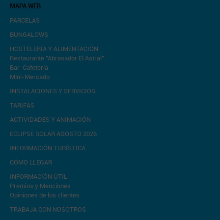
MAPA WEB
PARCELAS
BUNGALOWS
HOSTELERÍA Y ALIMENTACIÓN
Restaurante "Abrasador El Astral"
Bar-Cafetería
Mini-Mercado
INSTALACIONES Y SERVICIOS
TARIFAS
ACTIVIDADES Y ANIMACIÓN
ECLIPSE SOLAR AGOSTO 2026
INFORMACIÓN TURÍSTICA
CÓMO LLEGAR
INFORMACIÓN ÚTIL
Premios y Menciones
Opiniones de los clientes
TRABAJA CON NOSOTROS